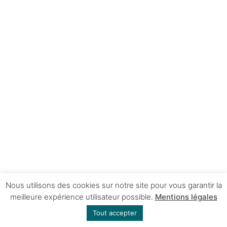
Nous utilisons des cookies sur notre site pour vous garantir la
meilleure expérience utilisateur possible.
Mentions légales
Tout accepter