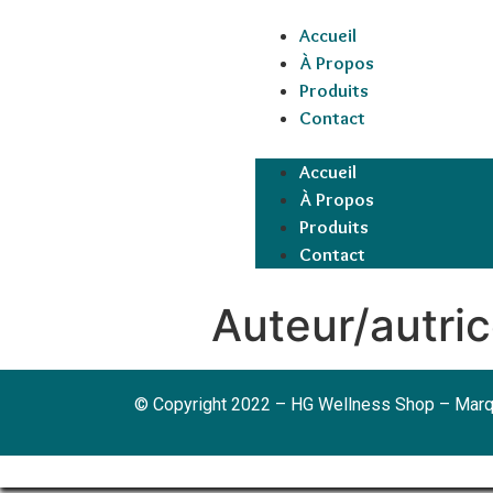
Accueil
À Propos
Produits
Contact
Accueil
À Propos
Produits
Contact
Auteur/autric
© Copyright 2022 – HG Wellness Shop – Marq