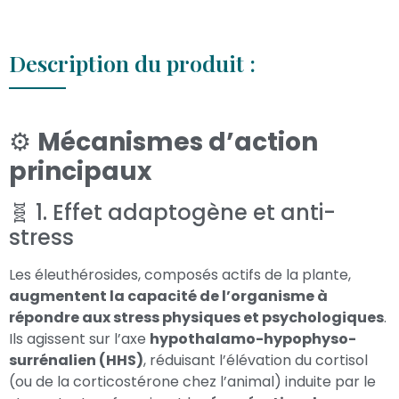
Description du produit :
⚙️
Mécanismes d’action
principaux
🧬 1. Effet adaptogène et anti-
stress
Les éleuthérosides, composés actifs de la plante,
augmentent la capacité de l’organisme à
répondre aux stress physiques et psychologiques
.
Ils agissent sur l’axe
hypothalamo-hypophyso-
surrénalien (HHS)
, réduisant l’élévation du cortisol
(ou de la corticostérone chez l’animal) induite par le