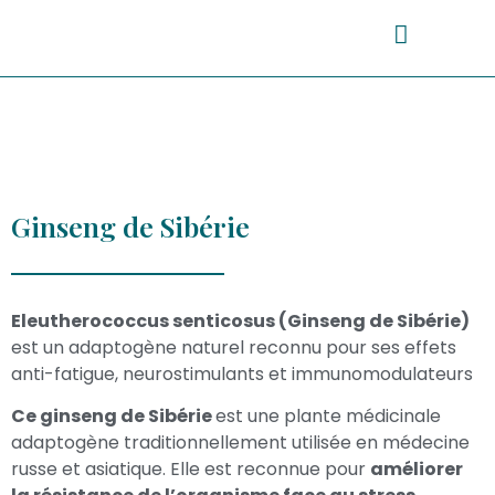
Ginseng de Sibérie
Eleutherococcus senticosus (Ginseng de Sibérie)
est un adaptogène naturel reconnu pour ses effets
anti-fatigue, neurostimulants et immunomodulateurs
Ce
ginseng de Sibérie
est une plante médicinale
adaptogène traditionnellement utilisée en médecine
russe et asiatique. Elle est reconnue pour
améliorer