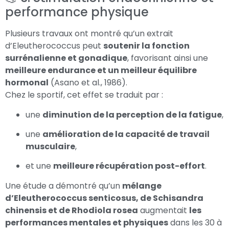
performance physique
Plusieurs travaux ont montré qu’un extrait
d’Eleutherococcus peut
soutenir la fonction
surrénalienne et gonadique
, favorisant ainsi une
meilleure endurance et un meilleur équilibre
hormonal
(Asano et al., 1986)
.
Chez le sportif, cet effet se traduit par :
une
diminution de la perception de la fatigue
,
une
amélioration de la capacité de travail
musculaire
,
et une
meilleure récupération post-effort
.
Une étude a démontré qu’un
mélange
d’Eleutherococcus senticosus, de Schisandra
chinensis et de Rhodiola rosea
augmentait
les
performances mentales et physiques
dans les 30 à