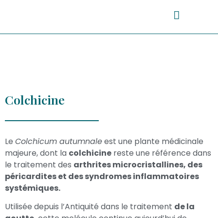
Colchicine
Le
Colchicum autumnale
est une plante médicinale
majeure, dont la
colchicine
reste une référence dans
le traitement des
arthrites microcristallines, des
péricardites et des syndromes inflammatoires
systémiques.
Utilisée depuis l’Antiquité dans le traitement
de la