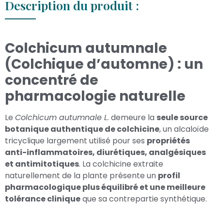
Description du produit :
Colchicum autumnale
(Colchique d’automne) : un
concentré de
pharmacologie naturelle
Le
Colchicum autumnale L.
demeure la
seule source
botanique authentique de colchicine
, un alcaloïde
tricyclique largement utilisé pour ses
propriétés
anti-inflammatoires, diurétiques, analgésiques
et antimitotiques
. La colchicine extraite
naturellement de la plante présente un
profil
pharmacologique plus équilibré et une meilleure
tolérance clinique
que sa contrepartie synthétique.