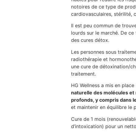
notoires de ce type de produ
cardiovasculaires, stérilité, 
Il est peu commun de trouve
lourds sur le marché. De ce 
des cures détox.
Les personnes sous traiteme
radiothérapie et hormonothé
une cure de détoxination/ch
traitement.
HG Wellness a mis en place 
naturelle des molécules et
profonds, y compris dans le
et maintenir en équilibre le
Cure de 1 mois (renouvelabl
d’intoxication) pour un net