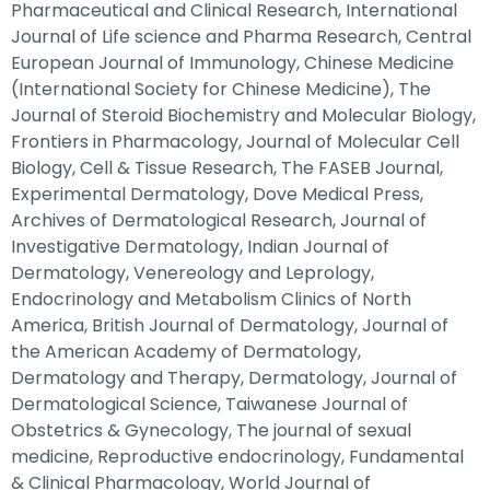
Pharmaceutical and Clinical Research, International
Journal of Life science and Pharma Research, Central
European Journal of Immunology, Chinese Medicine
(International Society for Chinese Medicine), The
Journal of Steroid Biochemistry and Molecular Biology,
Frontiers in Pharmacology, Journal of Molecular Cell
Biology, Cell & Tissue Research, The FASEB Journal,
Experimental Dermatology, Dove Medical Press,
Archives of Dermatological Research, Journal of
Investigative Dermatology, Indian Journal of
Dermatology, Venereology and Leprology,
Endocrinology and Metabolism Clinics of North
America, British Journal of Dermatology, Journal of
the American Academy of Dermatology,
Dermatology and Therapy, Dermatology, Journal of
Dermatological Science, Taiwanese Journal of
Obstetrics & Gynecology, The journal of sexual
medicine, Reproductive endocrinology, Fundamental
& Clinical Pharmacology, World Journal of