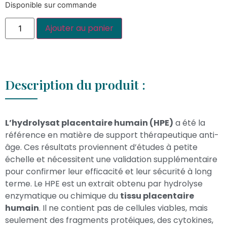
Disponible sur commande
Ajouter au panier
Description du produit :
L’hydrolysat placentaire humain (HPE)
a été la
référence en matière de support thérapeutique anti-
âge. Ces résultats proviennent d’études à petite
échelle et nécessitent une validation supplémentaire
pour confirmer leur efficacité et leur sécurité à long
terme. Le HPE est un extrait obtenu par hydrolyse
enzymatique ou chimique du
tissu placentaire
humain
. Il ne contient pas de cellules viables, mais
seulement des fragments protéiques, des cytokines,