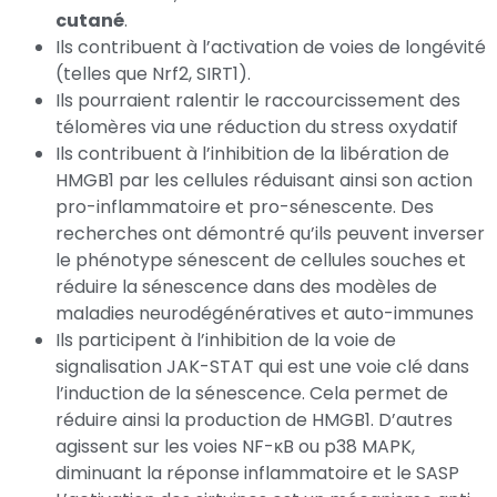
cutané
.
Ils contribuent à l’activation de voies de longévité
(telles que Nrf2, SIRT1).
Ils pourraient ralentir le raccourcissement des
télomères via une réduction du stress oxydatif
Ils contribuent à l’inhibition de la libération de
HMGB1 par les cellules réduisant ainsi son action
pro-inflammatoire et pro-sénescente. Des
recherches ont démontré qu’ils peuvent inverser
le phénotype sénescent de cellules souches et
réduire la sénescence dans des modèles de
maladies neurodégénératives et auto-immunes
Ils participent à l’inhibition de la voie de
signalisation JAK-STAT qui est une voie clé dans
l’induction de la sénescence. Cela permet de
réduire ainsi la production de HMGB1. D’autres
agissent sur les voies NF-κB ou p38 MAPK,
diminuant la réponse inflammatoire et le SASP