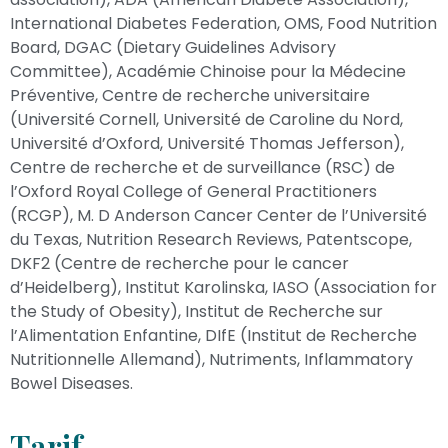
International Diabetes Federation, OMS, Food Nutrition
Board, DGAC (Dietary Guidelines Advisory
Committee), Académie Chinoise pour la Médecine
Préventive, Centre de recherche universitaire
(Université Cornell, Université de Caroline du Nord,
Université d’Oxford, Université Thomas Jefferson),
Centre de recherche et de surveillance (RSC) de
l’Oxford Royal College of General Practitioners
(RCGP), M. D Anderson Cancer Center de l’Université
du Texas, Nutrition Research Reviews, Patentscope,
DKF2 (Centre de recherche pour le cancer
d’Heidelberg), Institut Karolinska, IASO (Association for
the Study of Obesity), Institut de Recherche sur
l’Alimentation Enfantine, DIfE (Institut de Recherche
Nutritionnelle Allemand), Nutriments, Inflammatory
Bowel Diseases.
Tarif