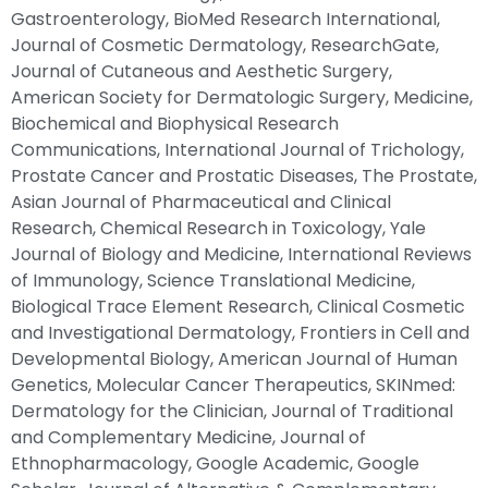
Gastroenterology, BioMed Research International,
Journal of Cosmetic Dermatology, ResearchGate,
Journal of Cutaneous and Aesthetic Surgery,
American Society for Dermatologic Surgery, Medicine,
Biochemical and Biophysical Research
Communications, International Journal of Trichology,
Prostate Cancer and Prostatic Diseases, The Prostate,
Asian Journal of Pharmaceutical and Clinical
Research, Chemical Research in Toxicology, Yale
Journal of Biology and Medicine, International Reviews
of Immunology, Science Translational Medicine,
Biological Trace Element Research, Clinical Cosmetic
and Investigational Dermatology, Frontiers in Cell and
Developmental Biology, American Journal of Human
Genetics, Molecular Cancer Therapeutics, SKINmed:
Dermatology for the Clinician, Journal of Traditional
and Complementary Medicine, Journal of
Ethnopharmacology, Google Academic, Google