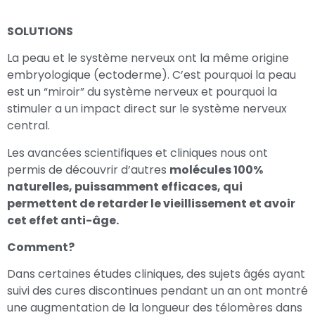
SOLUTIONS
La peau et le système nerveux ont la même origine
embryologique (ectoderme). C’est pourquoi la peau
est un “miroir” du système nerveux et pourquoi la
stimuler a un impact direct sur le système nerveux
central.
Les avancées scientifiques et cliniques nous ont
permis de découvrir d’autres
molécules 100%
naturelles, puissamment efficaces, qui
permettent de retarder le vieillissement et avoir
cet effet anti-âge.
Comment?
Dans certaines études cliniques, des sujets âgés ayant
suivi des cures discontinues pendant un an ont montré
une augmentation de la longueur des télomères dans