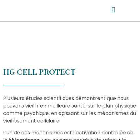
HG CELL PROTECT
Plusieurs études scientifiques démontrent que nous
pouvons vieillir en meilleure santé, sur le plan physique
comme psychique, en agissant sur les mécanismes du
vieillissement cellulaire.
L’un de ces mécanismes est l’activation contrôlée de