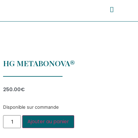
HG METABONOVA®
250.00
€
Disponible sur commande
Ajouter au panier