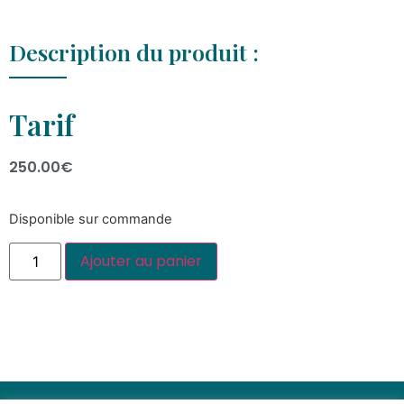
Description du produit :
Tarif
250.00
€
Disponible sur commande
Ajouter au panier