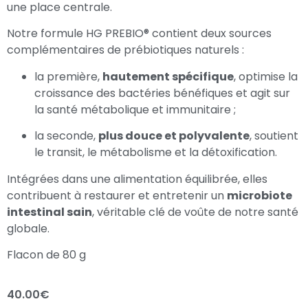
une place centrale.
Notre formule HG PREBIO® contient deux sources
complémentaires de prébiotiques naturels :
la première,
hautement spécifique
, optimise la
croissance des bactéries bénéfiques et agit sur
la santé métabolique et immunitaire ;
la seconde,
plus douce et polyvalente
, soutient
le transit, le métabolisme et la détoxification.
Intégrées dans une alimentation équilibrée, elles
contribuent à restaurer et entretenir un
microbiote
intestinal sain
, véritable clé de voûte de notre santé
globale.
Flacon de 80 g
40.00
€