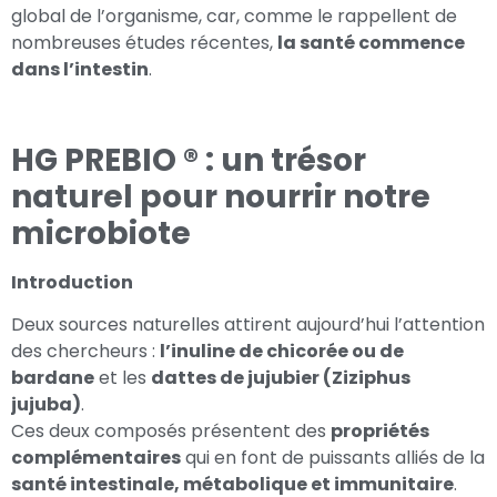
global de l’organisme, car, comme le rappellent de
nombreuses études récentes,
la santé commence
dans l’intestin
.
HG PREBIO ® : un trésor
naturel pour nourrir notre
microbiote
Introduction
Deux sources naturelles attirent aujourd’hui l’attention
des chercheurs :
l’inuline de chicorée ou de
bardane
et les
dattes de jujubier (Ziziphus
jujuba)
.
Ces deux composés présentent des
propriétés
complémentaires
qui en font de puissants alliés de la
santé intestinale, métabolique et immunitaire
.