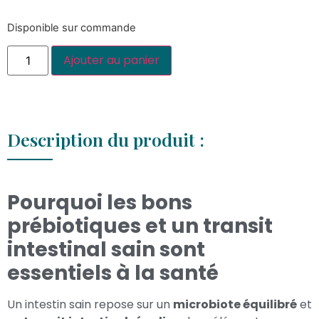
Disponible sur commande
Ajouter au panier
Description du produit :
Pourquoi les bons
prébiotiques et un transit
intestinal sain sont
essentiels à la santé
Un intestin sain repose sur un
microbiote équilibré
et