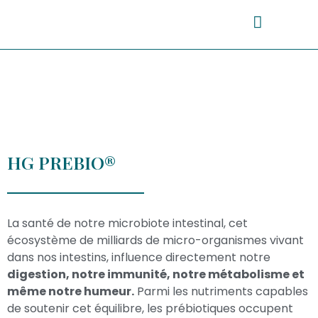
HG PREBIO®
La santé de notre microbiote intestinal, cet
écosystème de milliards de micro-organismes vivant
dans nos intestins, influence directement notre
digestion, notre immunité, notre métabolisme et
même notre humeur.
Parmi les nutriments capables
de soutenir cet équilibre, les prébiotiques occupent