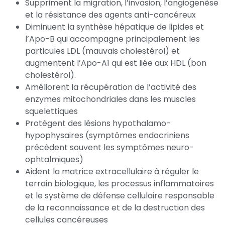
Suppriment la migration, l’invasion, l’angiogenèse
et la résistance des agents anti-cancéreux
Diminuent la synthèse hépatique de lipides et
l’Apo-B qui accompagne principalement les
particules LDL (mauvais cholestérol) et
augmentent l’Apo-A1 qui est liée aux HDL (bon
cholestérol).
Améliorent la récupération de l’activité des
enzymes mitochondriales dans les muscles
squelettiques
Protègent des lésions hypothalamo-
hypophysaires (symptômes endocriniens
précèdent souvent les symptômes neuro-
ophtalmiques)
Aident la matrice extracellulaire à réguler le
terrain biologique, les processus inflammatoires
et le système de défense cellulaire responsable
de la reconnaissance et de la destruction des
cellules cancéreuses