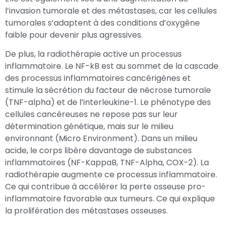
l’invasion tumorale et des métastases, car les cellules
tumorales s’adaptent à des conditions d’oxygène
faible pour devenir plus agressives.
De plus, la radiothérapie active un processus
inflammatoire. Le NF-kB est au sommet de la cascade
des processus inflammatoires cancérigènes et
stimule la sécrétion du facteur de nécrose tumorale
(TNF-alpha) et de l’interleukine-1. Le phénotype des
cellules cancéreuses ne repose pas sur leur
détermination génétique, mais sur le milieu
environnant (Micro Environment). Dans un milieu
acide, le corps libère davantage de substances
inflammatoires (NF-KappaB, TNF-Alpha, COX-2). La
radiothérapie augmente ce processus inflammatoire.
Ce qui contribue à accélérer la perte osseuse pro-
inflammatoire favorable aux tumeurs. Ce qui explique
la prolifération des métastases osseuses.