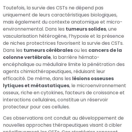
Toutefois, la survie des CSTs ne dépend pas
uniquement de leurs caractéristiques biologiques,
mais également du contexte anatomique et micro-
environnemental. Dans les
tumeurs solides
, une
vascularisation hétérogène, l’hypoxie et la présence
de niches protectrices favorisent la survie des CSTs.
Dans les
tumeurs cérébrales
ou les
cancers de la
colonne vertébrale
, la barrière hémato-
encéphalique ou médullaire limite la pénétration des
agents chimiothérapeutiques, réduisant leur
efficacité. De même, dans les
lésions osseuses
lytiques et métastatiques
, le microenvironnement
osseux, riche en cytokines, facteurs de croissance et
interactions cellulaires, constitue un réservoir
protecteur pour ces cellules.
Ces observations ont conduit au développement de
nouvelles approches thérapeutiques visant à cibler