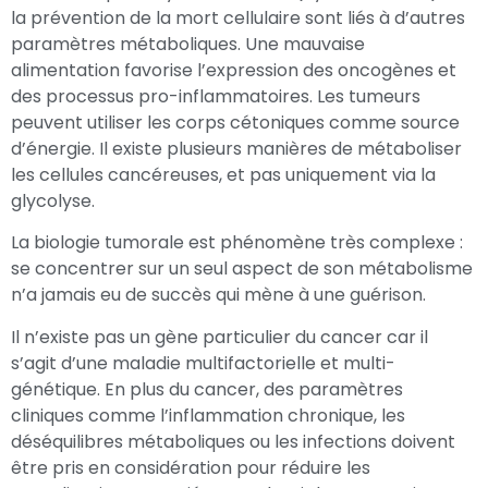
la prévention de la mort cellulaire sont liés à d’autres
paramètres métaboliques. Une mauvaise
alimentation favorise l’expression des oncogènes et
des processus pro-inflammatoires. Les tumeurs
peuvent utiliser les corps cétoniques comme source
d’énergie. Il existe plusieurs manières de métaboliser
les cellules cancéreuses, et pas uniquement via la
glycolyse.
La biologie tumorale est phénomène très complexe :
se concentrer sur un seul aspect de son métabolisme
n’a jamais eu de succès qui mène à une guérison.
Il n’existe pas un gène particulier du cancer car il
s’agit d’une maladie multifactorielle et multi-
génétique. En plus du cancer, des paramètres
cliniques comme l’inflammation chronique, les
déséquilibres métaboliques ou les infections doivent
être pris en considération pour réduire les