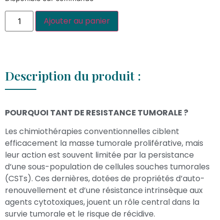
Ajouter au panier
Description du produit :
POURQUOI TANT DE RESISTANCE TUMORALE ?
Les chimiothérapies conventionnelles ciblent
efficacement la masse tumorale proliférative, mais
leur action est souvent limitée par la persistance
d’une sous-population de cellules souches tumorales
(CSTs). Ces dernières, dotées de propriétés d’auto-
renouvellement et d’une résistance intrinsèque aux
agents cytotoxiques, jouent un rôle central dans la
survie tumorale et le risque de récidive.