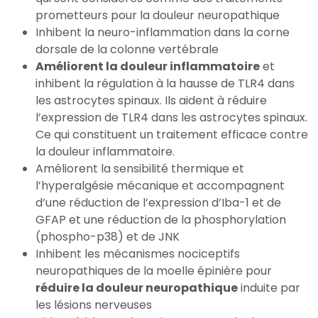
prometteurs pour la douleur neuropathique
Inhibent la neuro-inflammation dans la corne
dorsale de la colonne vertébrale
Améliorent la douleur inflammatoire
et
inhibent la régulation à la hausse de TLR4 dans
les astrocytes spinaux. Ils aident à réduire
l’expression de TLR4 dans les astrocytes spinaux.
Ce qui constituent un traitement efficace contre
la douleur inflammatoire.
Améliorent la sensibilité thermique et
l’hyperalgésie mécanique et accompagnent
d’une réduction de l’expression d’Iba-1 et de
GFAP et une réduction de la phosphorylation
(phospho-p38) et de JNK
Inhibent les mécanismes nociceptifs
neuropathiques de la moelle épinière pour
réduire la douleur neuropathique
induite par
les lésions nerveuses