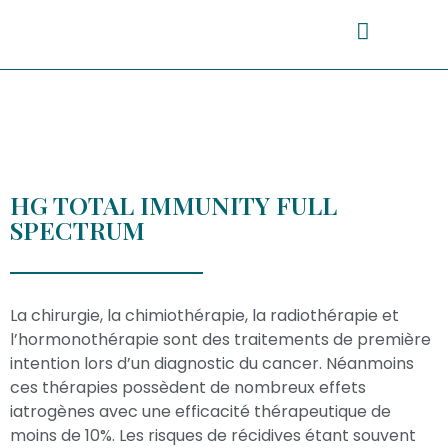
HG TOTAL IMMUNITY FULL
SPECTRUM
La chirurgie, la chimiothérapie, la radiothérapie et
l’hormonothérapie sont des traitements de première
intention lors d’un diagnostic du cancer. Néanmoins
ces thérapies possèdent de nombreux effets
iatrogènes avec une efficacité thérapeutique de
moins de 10%. Les risques de récidives étant souvent