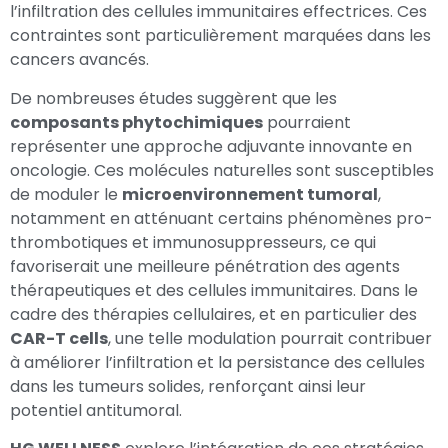
l’infiltration des cellules immunitaires effectrices. Ces
contraintes sont particulièrement marquées dans les
cancers avancés.
De nombreuses études suggèrent que les
composants phytochimiques
pourraient
représenter une approche adjuvante innovante en
oncologie. Ces molécules naturelles sont susceptibles
de moduler le
microenvironnement tumoral
,
notamment en atténuant certains phénomènes pro-
thrombotiques et immunosuppresseurs, ce qui
favoriserait une meilleure pénétration des agents
thérapeutiques et des cellules immunitaires. Dans le
cadre des thérapies cellulaires, et en particulier des
CAR-T cells
, une telle modulation pourrait contribuer
à améliorer l’infiltration et la persistance des cellules
dans les tumeurs solides, renforçant ainsi leur
potentiel antitumoral.