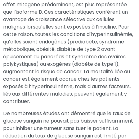
effet mitogène prédominant, est plus représentée
que l’isoforme B. Ces caractéristiques confèrent un
avantage de croissance sélective aux cellules
malignes lorsqu’elles sont exposées à l’insuline. Pour
cette raison, toutes les conditions d’hyperinsulinémie,
qu’elles soient endogènes (prédiabète, syndrome
métabolique, obésité, diabète de type 2 avant
épuisement du pancréas et syndrome des ovaires
polykystiques) ou exogènes (diabète de type 1),
augmentent le risque de cancer. La mortalité liée au
cancer est également accrue chez les patients
exposés à l’hyperinsulinémie, mais d’autres facteurs,
liés aux différentes maladies, peuvent également y
contribuer.
De nombreuses études ont démontré que le taux de
glucose sanguin ne pouvait pas baisser suffisamment
pour inhiber une tumeur sans tuer le patient. La
réduction du taux de glucose sanguin est limité par