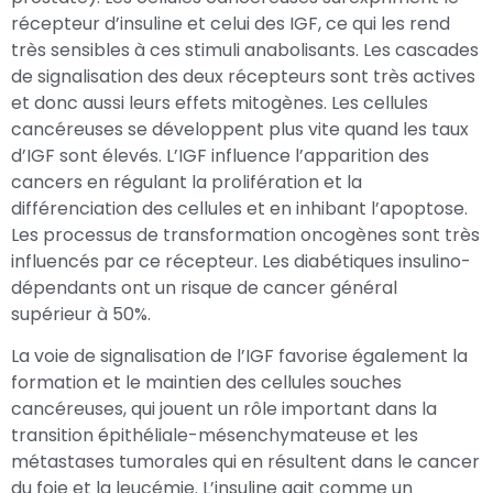
récepteur d’insuline et celui des IGF, ce qui les rend
très sensibles à ces stimuli anabolisants. Les cascades
de signalisation des deux récepteurs sont très actives
et donc aussi leurs effets mitogènes. Les cellules
cancéreuses se développent plus vite quand les taux
d’IGF sont élevés. L’IGF influence l’apparition des
cancers en régulant la prolifération et la
différenciation des cellules et en inhibant l’apoptose.
Les processus de transformation oncogènes sont très
influencés par ce récepteur. Les diabétiques insulino-
dépendants ont un risque de cancer général
supérieur à 50%.
La voie de signalisation de l’IGF favorise également la
formation et le maintien des cellules souches
cancéreuses, qui jouent un rôle important dans la
transition épithéliale-mésenchymateuse et les
métastases tumorales qui en résultent dans le cancer
du foie et la leucémie. L’insuline agit comme un