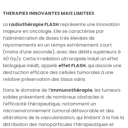
THERAPIES INNOVANTES MAIS LIMITEES
La
radiothérapie FLASH
représente une innovation
majeure en oncologie. Elle se caractérise par
l’administration de doses très élevées de
rayonnements en un temps extrêmement court
(moins d’une seconde), avec des débits supérieurs à
40 Gy/s. Cette irradiation ultrarapide induit un effet
biologique inédit, appelé
effet FLASH
, qui associe une
destruction efficace des cellules tumorales à une
relative préservation des tissus sains.
Dans le domaine de l’
immunothérapie
, les tumeurs
solides présentent de nombreux obstacles à
l’efficacité thérapeutique, notamment un
microenvironnement tumoral défavorable et des
altérations de la vascularisation, qui limitent à la fois la
distribution des nanoparticules thérapeutiques et