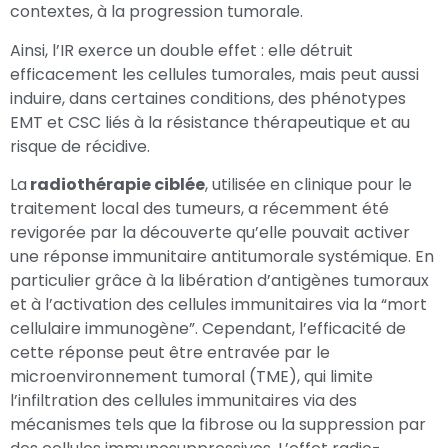
contextes, à la progression tumorale.
Ainsi, l’IR exerce un double effet : elle détruit
efficacement les cellules tumorales, mais peut aussi
induire, dans certaines conditions, des phénotypes
EMT et CSC liés à la résistance thérapeutique et au
risque de récidive.
La
radiothérapie ciblée
, utilisée en clinique pour le
traitement local des tumeurs, a récemment été
revigorée par la découverte qu’elle pouvait activer
une réponse immunitaire antitumorale systémique. En
particulier grâce à la libération d’antigènes tumoraux
et à l’activation des cellules immunitaires via la “mort
cellulaire immunogène”. Cependant, l’efficacité de
cette réponse peut être entravée par le
microenvironnement tumoral (TME), qui limite
l’infiltration des cellules immunitaires via des
mécanismes tels que la fibrose ou la suppression par