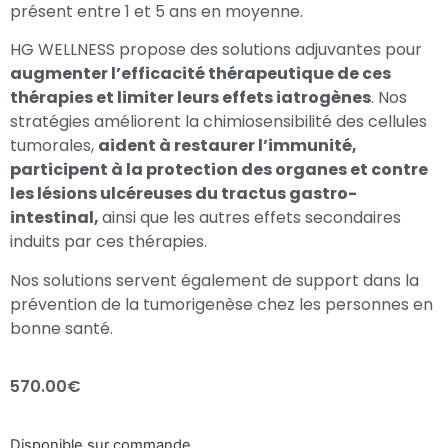
présent entre 1 et 5 ans en moyenne.
HG WELLNESS propose des solutions adjuvantes pour
augmenter l’efficacité thérapeutique de ces
thérapies et limiter leurs effets iatrogènes
. Nos
stratégies améliorent la chimiosensibilité des cellules
tumorales,
aident à restaurer l’immunité,
participent à la protection des organes et contre
les lésions ulcéreuses du tractus gastro-
intestinal,
ainsi que les autres effets secondaires
induits par ces thérapies.
Nos solutions servent également de support dans la
prévention de la tumorigenèse chez les personnes en
bonne santé.
570.00
€
Disponible sur commande