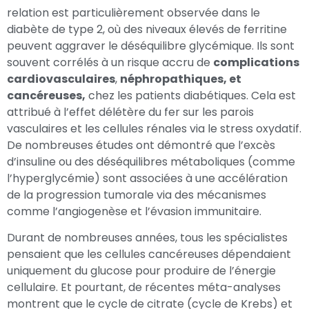
relation est particulièrement observée dans le
diabète de type 2, où des niveaux élevés de ferritine
peuvent aggraver le déséquilibre glycémique. Ils sont
souvent corrélés à un risque accru de
complications
cardiovasculaires
,
néphropathiques, et
cancéreuses,
chez les patients diabétiques. Cela est
attribué à l’effet délétère du fer sur les parois
vasculaires et les cellules rénales via le stress oxydatif.
De nombreuses études ont démontré que l’excès
d’insuline ou des déséquilibres métaboliques (comme
l’hyperglycémie) sont associées à une accélération
de la progression tumorale via des mécanismes
comme l’angiogenèse et l’évasion immunitaire.
Durant de nombreuses années, tous les spécialistes
pensaient que les cellules cancéreuses dépendaient
uniquement du glucose pour produire de l’énergie
cellulaire. Et pourtant, de récentes méta-analyses
montrent que le cycle de citrate (cycle de Krebs) et