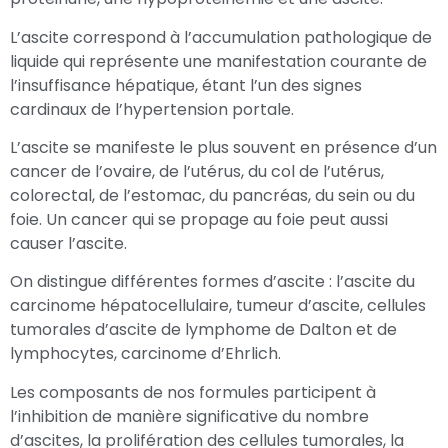
L’ascite correspond à l’accumulation pathologique de
liquide qui représente une manifestation courante de
l’insuffisance hépatique, étant l’un des signes
cardinaux de l’hypertension portale.
L’ascite se manifeste le plus souvent en présence d’un
cancer de l’ovaire, de l’utérus, du col de l’utérus,
colorectal, de l’estomac, du pancréas, du sein ou du
foie. Un cancer qui se propage au foie peut aussi
causer l’ascite.
On distingue différentes formes d’ascite : l’ascite du
carcinome hépatocellulaire, tumeur d’ascite, cellules
tumorales d’ascite de lymphome de Dalton et de
lymphocytes, carcinome d’Ehrlich.
Les composants de nos formules participent à
l’inhibition de manière significative du nombre
d’ascites, la prolifération des cellules tumorales, la