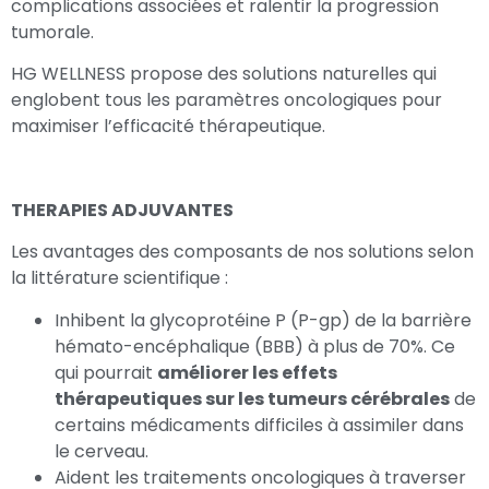
complications associées et ralentir la progression
tumorale.
HG WELLNESS propose des solutions naturelles qui
englobent tous les paramètres oncologiques pour
maximiser l’efficacité thérapeutique.
THERAPIES ADJUVANTES
Les avantages des composants de nos solutions selon
la littérature scientifique :
Inhibent la glycoprotéine P (P-gp) de la barrière
hémato-encéphalique (BBB) à plus de 70%. Ce
qui pourrait
améliorer les effets
thérapeutiques sur les tumeurs cérébrales
de
certains médicaments difficiles à assimiler dans
le cerveau.
Aident les traitements oncologiques à traverser