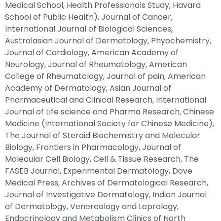
Medical School, Health Professionals Study, Havard
School of Public Health), Journal of Cancer,
International Journal of Biological Sciences,
Australasian Journal of Dermatology, Phyochemistry,
Journal of Cardiology, American Academy of
Neurology, Journal of Rheumatology, American
College of Rheumatology, Journal of pain, American
Academy of Dermatology, Asian Journal of
Pharmaceutical and Clinical Research, International
Journal of Life science and Pharma Research, Chinese
Medicine (International Society for Chinese Medicine),
The Journal of Steroid Biochemistry and Molecular
Biology, Frontiers in Pharmacology, Journal of
Molecular Cell Biology, Cell & Tissue Research, The
FASEB Journal, Experimental Dermatology, Dove
Medical Press, Archives of Dermatological Research,
Journal of Investigative Dermatology, Indian Journal
of Dermatology, Venereology and Leprology,
Endocrinology and Metabolism Clinics of North