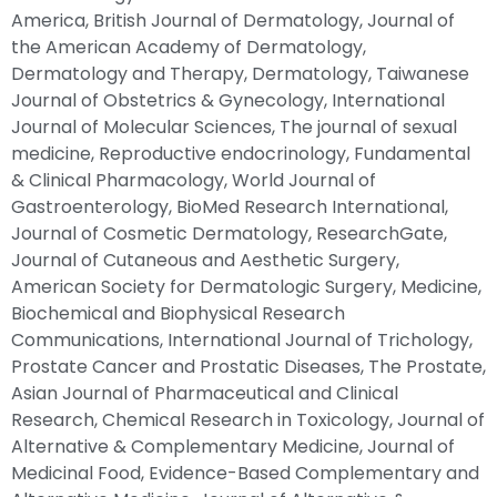
America, British Journal of Dermatology, Journal of
the American Academy of Dermatology,
Dermatology and Therapy, Dermatology, Taiwanese
Journal of Obstetrics & Gynecology, International
Journal of Molecular Sciences, The journal of sexual
medicine, Reproductive endocrinology, Fundamental
& Clinical Pharmacology, World Journal of
Gastroenterology, BioMed Research International,
Journal of Cosmetic Dermatology, ResearchGate,
Journal of Cutaneous and Aesthetic Surgery,
American Society for Dermatologic Surgery, Medicine,
Biochemical and Biophysical Research
Communications, International Journal of Trichology,
Prostate Cancer and Prostatic Diseases, The Prostate,
Asian Journal of Pharmaceutical and Clinical
Research, Chemical Research in Toxicology, Journal of
Alternative & Complementary Medicine, Journal of
Medicinal Food, Evidence-Based Complementary and