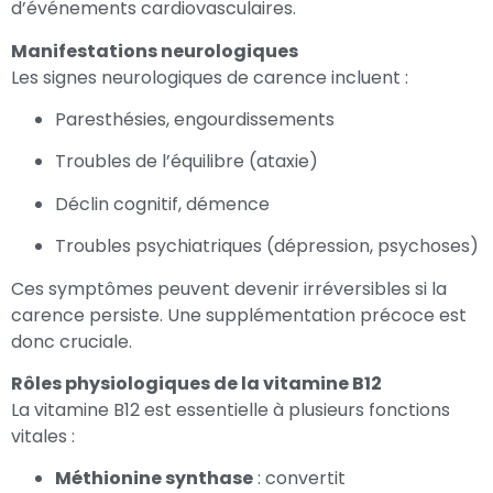
d’événements cardiovasculaires.
Manifestations neurologiques
Les signes neurologiques de carence incluent :
Paresthésies, engourdissements
Troubles de l’équilibre (ataxie)
Déclin cognitif, démence
Troubles psychiatriques (dépression, psychoses)
Ces symptômes peuvent devenir irréversibles si la
carence persiste. Une supplémentation précoce est
donc cruciale.
Rôles physiologiques de la vitamine B12
La vitamine B12 est essentielle à plusieurs fonctions
vitales :
Méthionine synthase
: convertit