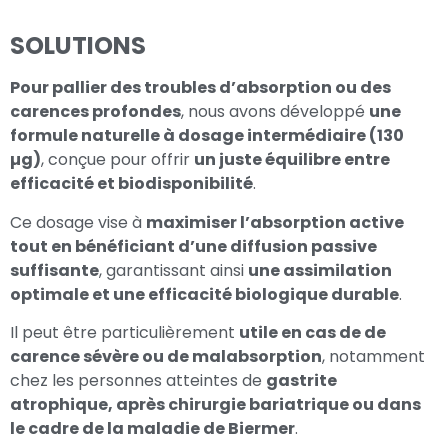
SOLUTIONS
Pour pallier des troubles d’absorption ou des
carences profondes
, nous avons développé
une
formule naturelle à dosage intermédiaire (130
µg)
, conçue pour offrir
un juste équilibre entre
efficacité et biodisponibilité
.
Ce dosage vise à
maximiser l’absorption active
tout en bénéficiant d’une diffusion passive
suffisante
, garantissant ainsi
une assimilation
optimale et une efficacité biologique durable
.
Il peut être particulièrement
utile en cas de de
carence sévère ou de malabsorption
, notamment
chez les personnes atteintes de
gastrite
atrophique, après chirurgie bariatrique ou dans
le cadre de la maladie de Biermer
.