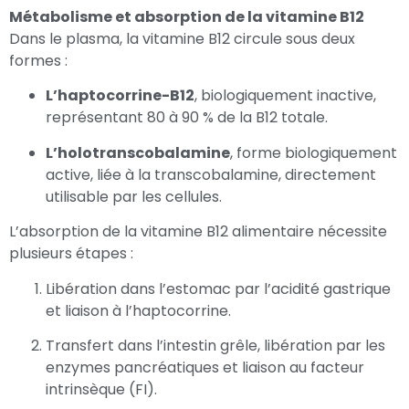
Métabolisme et absorption de la vitamine B12
Dans le plasma, la vitamine B12 circule sous deux
formes :
L’haptocorrine-B12
, biologiquement inactive,
représentant 80 à 90 % de la B12 totale.
L’holotranscobalamine
, forme biologiquement
active, liée à la transcobalamine, directement
utilisable par les cellules.
L’absorption de la vitamine B12 alimentaire nécessite
plusieurs étapes :
Libération dans l’estomac par l’acidité gastrique
et liaison à l’haptocorrine.
Transfert dans l’intestin grêle, libération par les
enzymes pancréatiques et liaison au facteur
intrinsèque (FI).