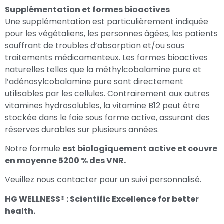
Supplémentation et formes bioactives
Une supplémentation est particulièrement indiquée
pour les végétaliens, les personnes âgées, les patients
souffrant de troubles d’absorption et/ou sous
traitements médicamenteux. Les formes bioactives
naturelles telles que la méthylcobalamine pure et
l’adénosylcobalamine pure sont directement
utilisables par les cellules. Contrairement aux autres
vitamines hydrosolubles, la vitamine B12 peut être
stockée dans le foie sous forme active, assurant des
réserves durables sur plusieurs années.
Notre formule
est biologiquement active et couvre
en moyenne 5200 % des VNR.
Veuillez nous contacter pour un suivi personnalisé.
HG WELLNESS® : Scientific Excellence for better
health
.