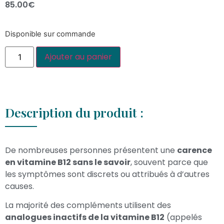
85.00
€
Disponible sur commande
Ajouter au panier
Description du produit :
De nombreuses personnes présentent une
carence
en vitamine B12 sans le savoir
, souvent parce que
les symptômes sont discrets ou attribués à d’autres
causes.
La majorité des compléments utilisent des
analogues inactifs de la vitamine B12
(appelés