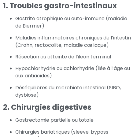
1. Troubles gastro-intestinaux
Gastrite atrophique ou auto-immune (maladie
de Biermer)
Maladies inflammatoires chroniques de l’intestin
(Crohn, rectocolite, maladie cœliaque)
Résection ou atteinte de l’iléon terminal
Hypochlorhydrie ou achlorhydrie (liée à l’âge ou
aux antiacides)
Déséquilibres du microbiote intestinal (SIBO,
dysbiose)
2. Chirurgies digestives
Gastrectomie partielle ou totale
Chirurgies bariatriques (sleeve, bypass