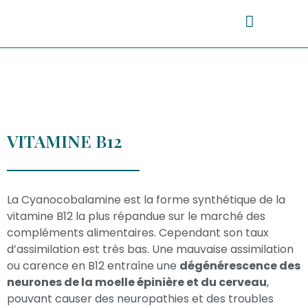
VITAMINE B12
La Cyanocobalamine est la forme synthétique de la
vitamine B12 la plus répandue sur le marché des
compléments alimentaires. Cependant son taux
d’assimilation est très bas. Une mauvaise assimilation
ou carence en B12 entraîne une
dégénérescence des
neurones de la moelle épinière et du cerveau
,
pouvant causer des neuropathies et des troubles