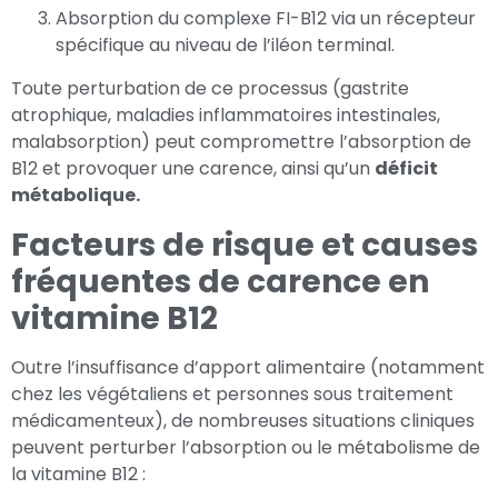
Absorption du complexe FI-B12 via un récepteur
spécifique au niveau de l’iléon terminal.
Toute perturbation de ce processus (gastrite
atrophique, maladies inflammatoires intestinales,
malabsorption) peut compromettre l’absorption de
B12 et provoquer une carence, ainsi qu’un
déficit
métabolique.
Facteurs de risque et causes
fréquentes de carence en
vitamine B12
Outre l’insuffisance d’apport alimentaire (notamment
chez les végétaliens et personnes sous traitement
médicamenteux), de nombreuses situations cliniques
peuvent perturber l’absorption ou le métabolisme de
la vitamine B12 :