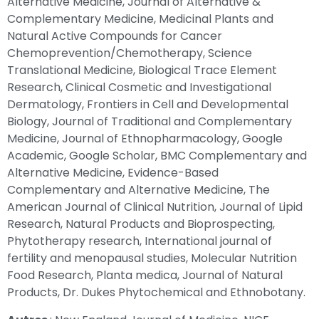
Alternative Medicine, Journal of Alternative &
Complementary Medicine, Medicinal Plants and
Natural Active Compounds for Cancer
Chemoprevention/Chemotherapy, Science
Translational Medicine, Biological Trace Element
Research, Clinical Cosmetic and Investigational
Dermatology, Frontiers in Cell and Developmental
Biology, Journal of Traditional and Complementary
Medicine, Journal of Ethnopharmacology, Google
Academic, Google Scholar, BMC Complementary and
Alternative Medicine, Evidence-Based
Complementary and Alternative Medicine, The
American Journal of Clinical Nutrition, Journal of Lipid
Research, Natural Products and Bioprospecting,
Phytotherapy research, International journal of
fertility and menopausal studies, Molecular Nutrition
Food Research, Planta medica, Journal of Natural
Products, Dr. Dukes Phytochemical and Ethnobotany.