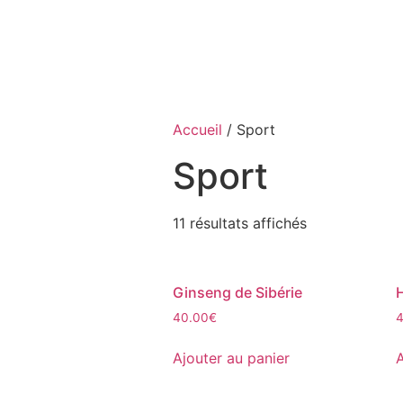
Accueil
/ Sport
Sport
11 résultats affichés
Ginseng de Sibérie
40.00
€
Ajouter au panier
A