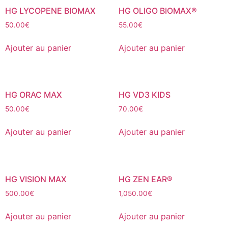
HG LYCOPENE BIOMAX
HG OLIGO BIOMAX®
50.00
€
55.00
€
Ajouter au panier
Ajouter au panier
HG ORAC MAX
HG VD3 KIDS
50.00
€
70.00
€
Ajouter au panier
Ajouter au panier
HG VISION MAX
HG ZEN EAR®
500.00
€
1,050.00
€
Ajouter au panier
Ajouter au panier