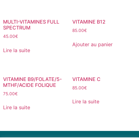
MULTI-VITAMINES FULL
VITAMINE B12
SPECTRUM
85.00
€
45.00
€
Ajouter au panier
Lire la suite
VITAMINE B9/FOLATE/5-
VITAMINE C
MTHF/ACIDE FOLIQUE
85.00
€
75.00
€
Lire la suite
Lire la suite