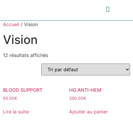
Accueil
/ Vision
Vision
12 résultats affichés
BLOOD SUPPORT
HG ANTI-HEM
95.00
€
350.00
€
Lire la suite
Ajouter au panier