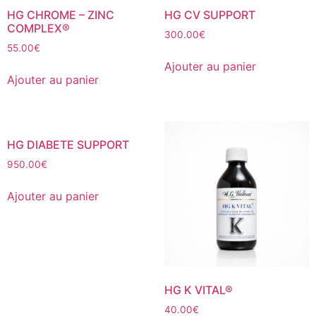
HG CHROME – ZINC
HG CV SUPPORT
COMPLEX®
300.00
€
55.00
€
Ajouter au panier
Ajouter au panier
HG DIABETE SUPPORT
950.00
€
Ajouter au panier
HG K VITAL®
40.00
€