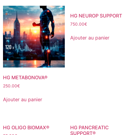
HG NEUROP SUPPORT
750.00
€
Ajouter au panier
HG METABONOVA®
250.00
€
Ajouter au panier
HG OLIGO BIOMAX®
HG PANCREATIC
SUPPORT®