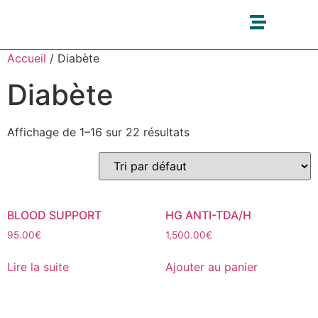
Accueil
/ Diabète
Diabète
Affichage de 1–16 sur 22 résultats
BLOOD SUPPORT
HG ANTI-TDA/H
95.00
€
1,500.00
€
Lire la suite
Ajouter au panier