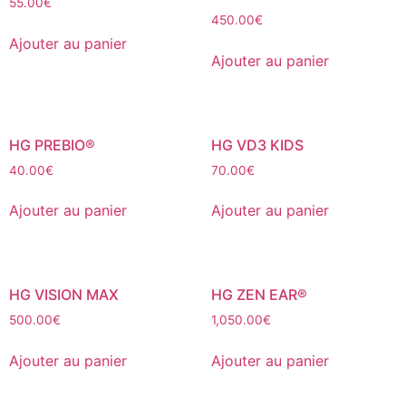
55.00
€
450.00
€
Ajouter au panier
Ajouter au panier
HG PREBIO®
HG VD3 KIDS
40.00
€
70.00
€
Ajouter au panier
Ajouter au panier
HG VISION MAX
HG ZEN EAR®
500.00
€
1,050.00
€
Ajouter au panier
Ajouter au panier