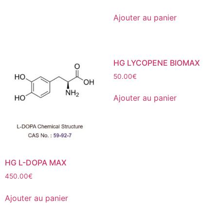
Ajouter au panier
HG LYCOPENE BIOMAX
50.00
€
Ajouter au panier
HG L-DOPA MAX
450.00
€
Ajouter au panier